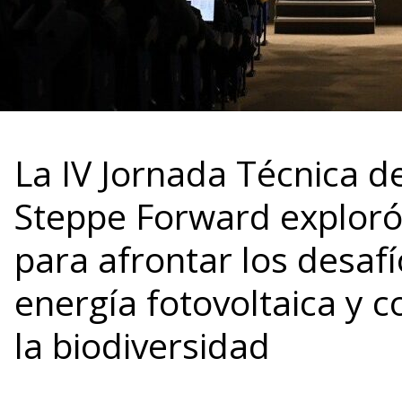
La IV Jornada Técnica d
Steppe Forward exploró
para afrontar los desafí
energía fotovoltaica y 
la biodiversidad