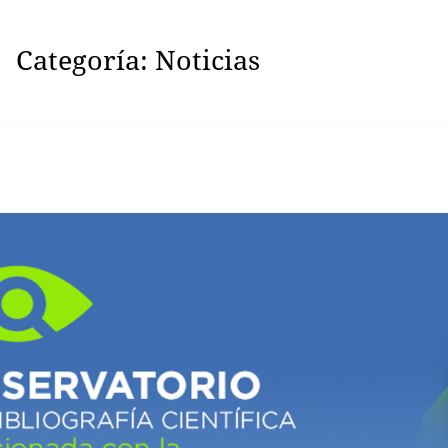
Categoría:
Noticias