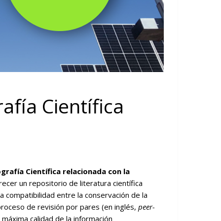
afía Científica
grafía Científica relacionada con la
recer un repositorio de literatura científica
la compatibilidad entre la conservación de la
 proceso de revisión por pares (en inglés,
peer-
a máxima calidad de la información