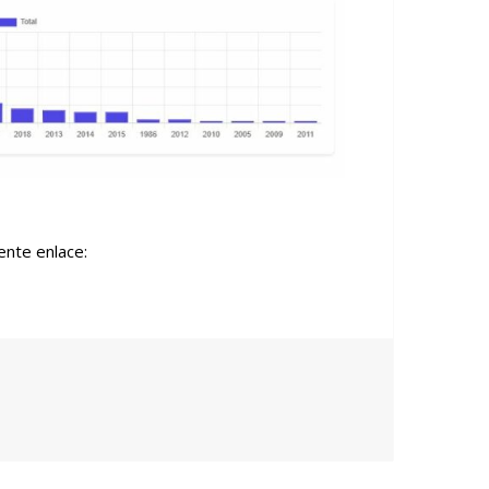
ente enlace: